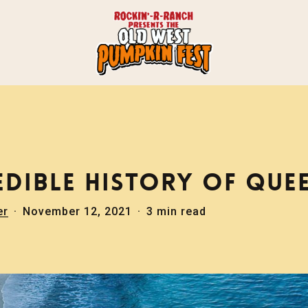
EDIBLE HISTORY OF QU
er
November 12, 2021
3 min read